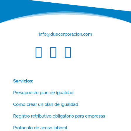
info@duecorporacion.com



Servicios:
Presupuesto plan de igualdad
Cómo crear un plan de igualdad
Registro retributivo obligatorio para empresas
Protocolo de acoso laboral