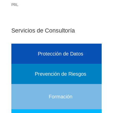
PRL
Servicios de Consultoría
Protección de Datos
Prevención de Riesgos
Formación