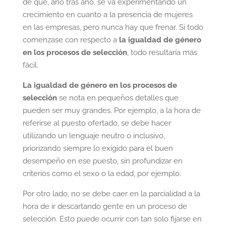
de que, año tras año, se va experimentando un
crecimiento en cuanto a la presencia de mujeres
en las empresas, pero nunca hay que frenar. Si todo
comenzase con respecto a
la igualdad de género
en los procesos de selección
, todo resultaría más
fácil.
La igualdad de género en los procesos de
selección
se nota en pequeños detalles que
pueden ser muy grandes. Por ejemplo, a la hora de
referirse al puesto ofertado, se debe hacer
utilizando un lenguaje neutro o inclusivo,
priorizando siempre lo exigido para el buen
desempeño en ese puesto, sin profundizar en
criterios como el sexo o la edad, por ejemplo.
Por otro lado, no se debe caer en la parcialidad a la
hora de ir descartando gente en un proceso de
selección. Esto puede ocurrir con tan solo fijarse en