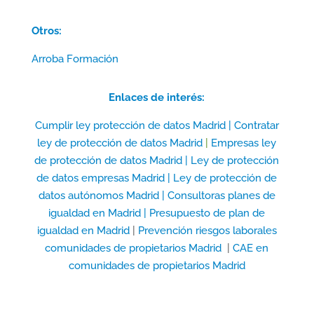
Otros:
Arroba Formación
Enlaces de interés:
Cumplir ley protección de datos Madrid |
Contratar
ley de protección de datos Madrid
|
Empresas ley
de protección de datos Madrid |
Ley de protección
de datos empresas Madrid |
Ley de protección de
datos autónomos Madrid |
Consultoras planes de
igualdad en Madrid |
Presupuesto de plan de
igualdad en Madrid
|
Prevención riesgos laborales
comunidades de propietarios Madrid
|
CAE en
comunidades de propietarios Madrid