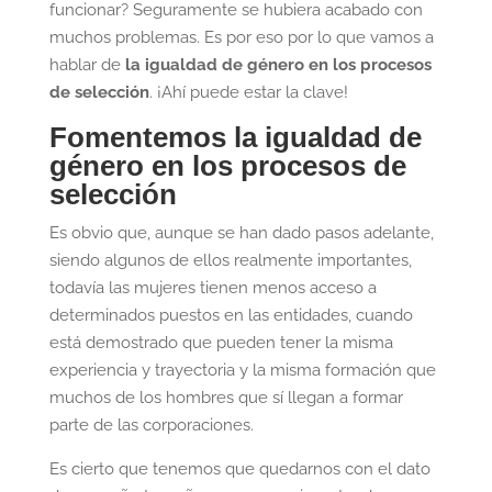
funcionar? Seguramente se hubiera acabado con
muchos problemas. Es por eso por lo que vamos a
hablar de
la igualdad de género en los procesos
de selección
. ¡Ahí puede estar la clave!
Fomentemos la igualdad de
género en los procesos de
selección
Es obvio que, aunque se han dado pasos adelante,
siendo algunos de ellos realmente importantes,
todavía las mujeres tienen menos acceso a
determinados puestos en las entidades, cuando
está demostrado que pueden tener la misma
experiencia y trayectoria y la misma formación que
muchos de los hombres que sí llegan a formar
parte de las corporaciones.
Es cierto que tenemos que quedarnos con el dato