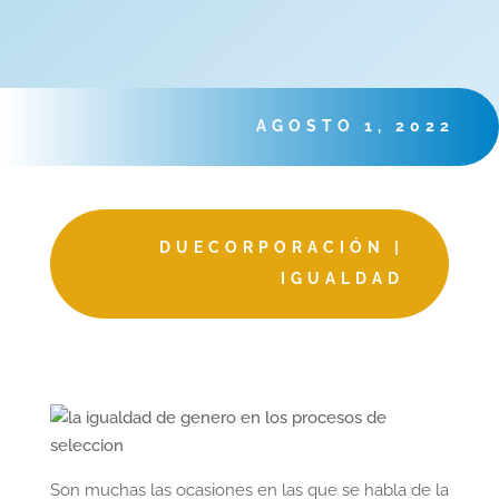
AGOSTO 1, 2022
DUECORPORACIÓN
|
IGUALDAD
Son muchas las ocasiones en las que se habla de la