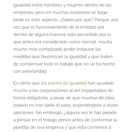
igualdad entre hombres y mujeres dentro de las
empresas, pero en muchas ocasiones se llega
tarde en este aspecto. ¿Sabes por qué? Porque una
vez que el funcionamiento de la entidad, por
decirlo de alguna manera, está pervertido por lo
que antes era considerado como normal, resulta
mucho más complicado poder instaurar las
medidas que favorezcan la igualdad y que traten
de compensar todo el trabajo que no se ha hecho
con anterioridad.
Es cierto que los
planes de igualdad
han ayudado
mucho a las corporaciones al ser implantados de
forma obligatoria, a pesar de que muchas de ellas
todavía no han dado el paso, exponiéndose a duras
sanciones. Sin embargo, ¿alguna vez te has parado
a pensar en el trabajo previo antes de conformar la
plantilla de una empresa y que ésta comience a