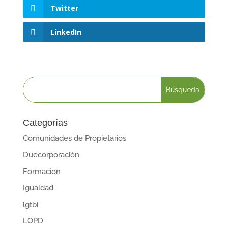
Twitter
LinkedIn
Categorías
Comunidades de Propietarios
Duecorporación
Formacion
Igualdad
lgtbi
LOPD