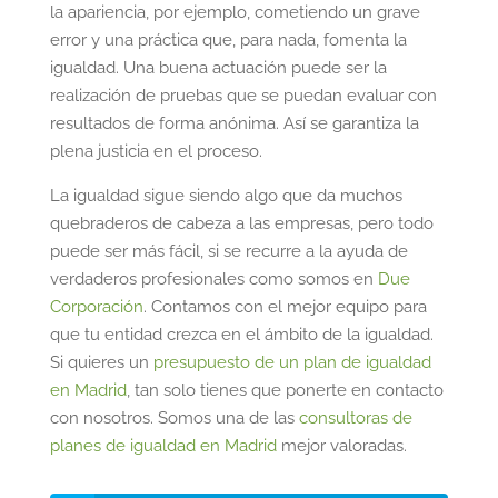
la apariencia, por ejemplo, cometiendo un grave
error y una práctica que, para nada, fomenta la
igualdad. Una buena actuación puede ser la
realización de pruebas que se puedan evaluar con
resultados de forma anónima. Así se garantiza la
plena justicia en el proceso.
La igualdad sigue siendo algo que da muchos
quebraderos de cabeza a las empresas, pero todo
puede ser más fácil, si se recurre a la ayuda de
verdaderos profesionales como somos en
Due
Corporación
. Contamos con el mejor equipo para
que tu entidad crezca en el ámbito de la igualdad.
Si quieres un
presupuesto de un plan de igualdad
en Madrid
, tan solo tienes que ponerte en contacto
con nosotros. Somos una de las
consultoras de
planes de igualdad en Madrid
mejor valoradas.