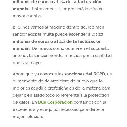
millones de euros o al 2% de la facturación
mundial
. Entre ambas, siempre será la cifra de
mayor cuantía.
2- Si nos vamos al máximo dentro del régimen
sancionador, la multa puede ascender a los
20
millones de euros o al 4% de la facturación
mundial
. De nuevo, como ocurría en el supuesto
anterior, la sanción vendrá marcada por la cantidad
que sea mayor.
Ahora que ya conoces las
sanciones del RGPD
, es
el momento de dejarte claro de nuevo que lo
mejor es acudir a profesionales de la materia para
dejar bien atado todo lo referente a la protección
de datos. En
Due Corporación
contamos con la
experiencia y el equipo necesario para darte la
mejor solución.