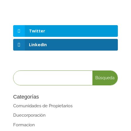
Twitter
LinkedIn
Categorías
Comunidades de Propietarios
Duecorporación
Formacion