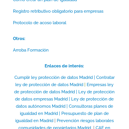
Registro retributivo obligatorio para empresas
Protocolo de acoso laboral
Otros:
Arroba Formación
Enlaces de interés:
Cumplir ley protección de datos Madrid |
Contratar
ley de protección de datos Madrid
|
Empresas ley
de protección de datos Madrid |
Ley de protección
de datos empresas Madrid |
Ley de protección de
datos autónomos Madrid |
Consultoras planes de
igualdad en Madrid |
Presupuesto de plan de
igualdad en Madrid
|
Prevención riesgos laborales
comunidades de propietarios Madrid
|
CAE en