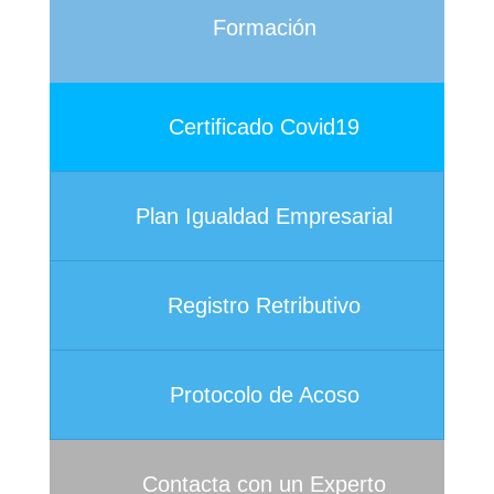
Formación
Certificado Covid19
Plan Igualdad Empresarial
Registro Retributivo
Protocolo de Acoso
Contacta con un Experto