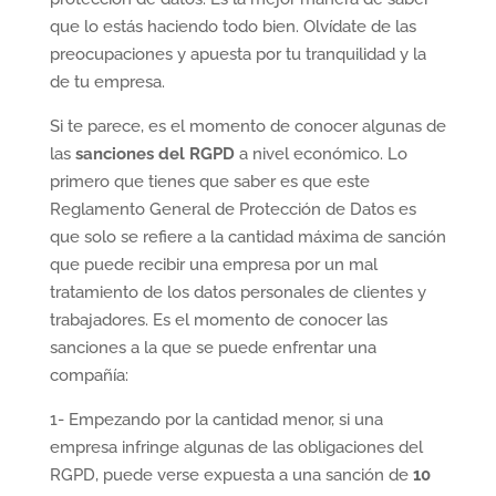
que lo estás haciendo todo bien. Olvídate de las
preocupaciones y apuesta por tu tranquilidad y la
de tu empresa.
Si te parece, es el momento de conocer algunas de
las
sanciones del RGPD
a nivel económico. Lo
primero que tienes que saber es que este
Reglamento General de Protección de Datos es
que solo se refiere a la cantidad máxima de sanción
que puede recibir una empresa por un mal
tratamiento de los datos personales de clientes y
trabajadores. Es el momento de conocer las
sanciones a la que se puede enfrentar una
compañía:
1- Empezando por la cantidad menor, si una
empresa infringe algunas de las obligaciones del
RGPD, puede verse expuesta a una sanción de
10