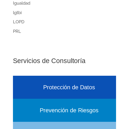
Igualdad
lgtbi
LOPD
PRL
Servicios de Consultoría
Protección de Datos
Prevención de Riesgos