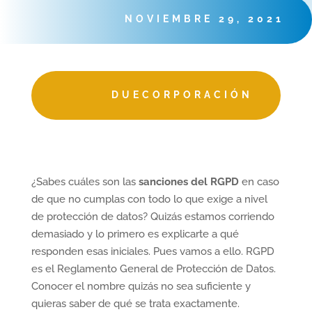
NOVIEMBRE 29, 2021
DUECORPORACIÓN
¿Sabes cuáles son las
sanciones del RGPD
en caso
de que no cumplas con todo lo que exige a nivel
de protección de datos? Quizás estamos corriendo
demasiado y lo primero es explicarte a qué
responden esas iniciales. Pues vamos a ello. RGPD
es el Reglamento General de Protección de Datos.
Conocer el nombre quizás no sea suficiente y
quieras saber de qué se trata exactamente.