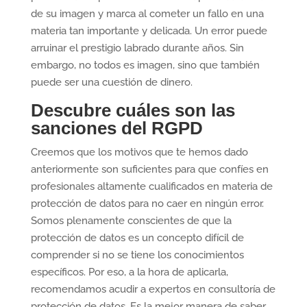
de su imagen y marca al cometer un fallo en una
materia tan importante y delicada. Un error puede
arruinar el prestigio labrado durante años. Sin
embargo, no todos es imagen, sino que también
puede ser una cuestión de dinero.
Descubre cuáles son las
sanciones del RGPD
Creemos que los motivos que te hemos dado
anteriormente son suficientes para que confíes en
profesionales altamente cualificados en materia de
protección de datos para no caer en ningún error.
Somos plenamente conscientes de que la
protección de datos es un concepto difícil de
comprender si no se tiene los conocimientos
específicos. Por eso, a la hora de aplicarla,
recomendamos acudir a expertos en consultoría de
protección de datos. Es la mejor manera de saber