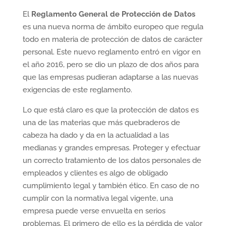
El
Reglamento General de Protección de Datos
es una nueva norma de ámbito europeo que regula
todo en materia de protección de datos de carácter
personal. Este nuevo reglamento entró en vigor en
el año 2016, pero se dio un plazo de dos años para
que las empresas pudieran adaptarse a las nuevas
exigencias de este reglamento.
Lo que está claro es que la protección de datos es
una de las materias que más quebraderos de
cabeza ha dado y da en la actualidad a las
medianas y grandes empresas. Proteger y efectuar
un correcto tratamiento de los datos personales de
empleados y clientes es algo de obligado
cumplimiento legal y también ético. En caso de no
cumplir con la normativa legal vigente, una
empresa puede verse envuelta en serios
problemas. El primero de ello es la pérdida de valor