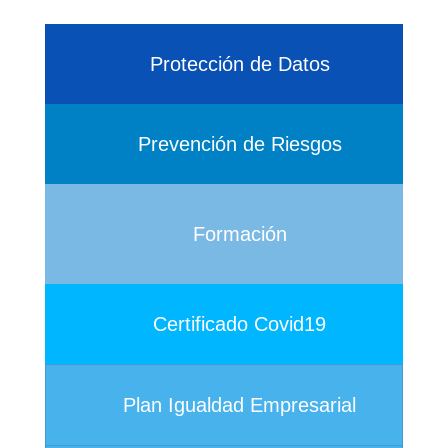
Protección de Datos
Prevención de Riesgos
Formación
Certificado Covid19
Plan Igualdad Empresarial