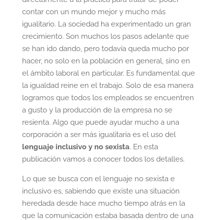
contar con un mundo mejor y mucho más
igualitario. La sociedad ha experimentado un gran
crecimiento. Son muchos los pasos adelante que
se han ido dando, pero todavía queda mucho por
hacer, no solo en la población en general, sino en
el ámbito laboral en particular. Es fundamental que
la igualdad reine en el trabajo. Solo de esa manera
logramos que todos los empleados se encuentren
a gusto y la producción de la empresa no se
resienta. Algo que puede ayudar mucho a una
corporación a ser más igualitaria es el uso del
lenguaje inclusivo y no sexista
. En esta
publicación vamos a conocer todos los detalles.
Lo que se busca con el lenguaje no sexista e
inclusivo es, sabiendo que existe una situación
heredada desde hace mucho tiempo atrás en la
que la comunicación estaba basada dentro de una