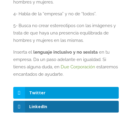
hombres y mujeres.
4- Habla de la “empresa” y no de “todos”.
5- Busca no crear estereotipos con las imágenes y
trata de que haya una presencia equilibrada de
hombres y mujeres en las mismas.
Inserta el
lenguaje inclusivo y no sexista
en tu
empresa. Da un paso adelante en igualdad. Si
tienes alguna duda, en
Due Corporación
estaremos
encantados de ayudarte.
Twitter
LinkedIn