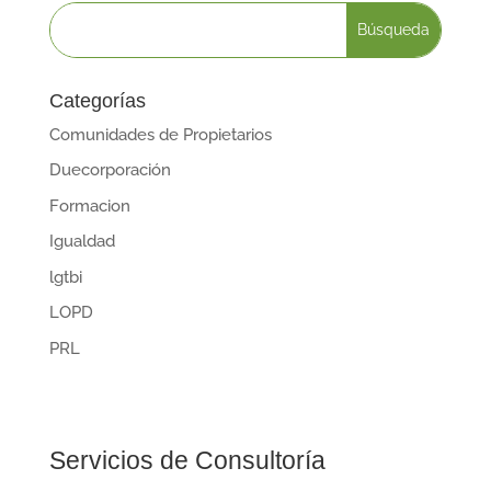
Categorías
Comunidades de Propietarios
Duecorporación
Formacion
Igualdad
lgtbi
LOPD
PRL
Servicios de Consultoría