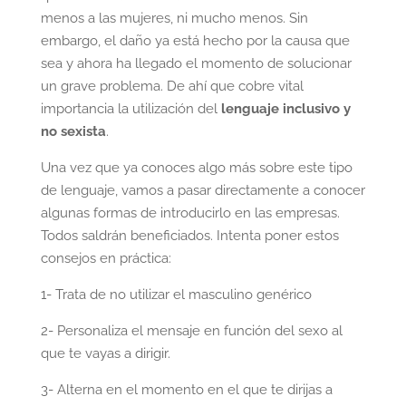
menos a las mujeres, ni mucho menos. Sin
embargo, el daño ya está hecho por la causa que
sea y ahora ha llegado el momento de solucionar
un grave problema. De ahí que cobre vital
importancia la utilización del
lenguaje inclusivo y
no sexista
.
Una vez que ya conoces algo más sobre este tipo
de lenguaje, vamos a pasar directamente a conocer
algunas formas de introducirlo en las empresas.
Todos saldrán beneficiados. Intenta poner estos
consejos en práctica:
1- Trata de no utilizar el masculino genérico
2- Personaliza el mensaje en función del sexo al
que te vayas a dirigir.
3- Alterna en el momento en el que te dirijas a