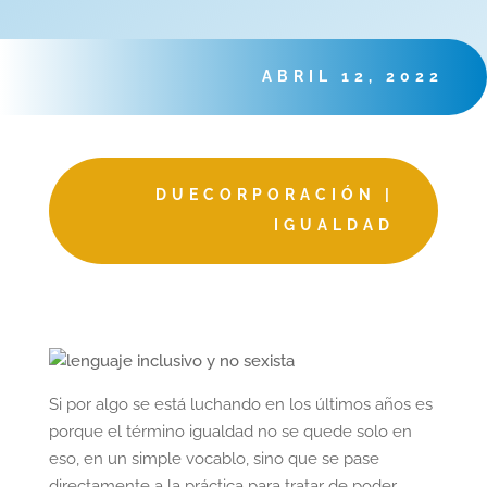
ABRIL 12, 2022
DUECORPORACIÓN
|
IGUALDAD
Si por algo se está luchando en los últimos años es
porque el término igualdad no se quede solo en
eso, en un simple vocablo, sino que se pase
directamente a la práctica para tratar de poder