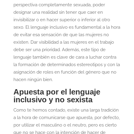
perspectiva completamente sexuada, poder
designar una realidad sin tener que caer en
invisibilizar o en hacer superior o inferior al otro
sexo. El lenguaje inclusivo es fundamental a la hora
de evitar esa sensación de que las mujeres no
existen. Dar visibilidad a las mujeres en el trabajo
debe ser una prioridad. Además, este tipo de
lenguaje también es clave de cara a luchar contra
la formación de determinados estereotipos y con la
asignación de roles en función del género que no
hacen ningún bien.
Apuesta por el lenguaje
inclusivo y no sexista
Como te hemos contado, existe una larga tradición
a la hora de comunicarse que apuesta, por defecto,
por utilizar el masculino o el neutro, pero es cierto
que no se hace con la intención de hacer de