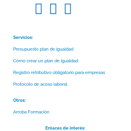



Servicios:
Presupuesto plan de igualdad
Cómo crear un plan de igualdad
Registro retributivo obligatorio para empresas
Protocolo de acoso laboral
Otros:
Arroba Formación
Enlaces de interés: