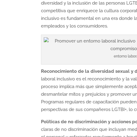
diversidad y la inclusión de las personas LGT
competitiva que enriquece la cultura corpora
inclusivo es fundamental en una era donde la
empleados y los consumidores.
entorno labor
Reconocimiento de la diversidad sexual y 
laboral inclusivo es el reconocimiento y la v
proceso implica más que simplemente aceptar
desmantelar mitos y prejuicios y promover 
Programas regulares de capacitación pueden 
perspectivas de sus compañeros LGTBI+, lo c
Políticas de no discriminación y acciones p
claras de no discriminación que incluyan med