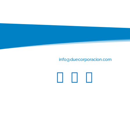
info@duecorporacion.com


