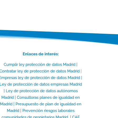
Enlaces de interés:
Cumplir ley protección de datos Madrid |
Contratar ley de protección de datos Madrid
|
Empresas ley de protección de datos Madrid |
Ley de protección de datos empresas Madrid
|
Ley de protección de datos autónomos
Madrid |
Consultoras planes de igualdad en
Madrid |
Presupuesto de plan de igualdad en
Madrid
|
Prevención riesgos laborales
comunidades de propietarios Madrid
|
CAE