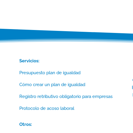
Servicios:
Presupuesto plan de igualdad
Cómo crear un plan de igualdad
Registro retributivo obligatorio para empresas
Protocolo de acoso laboral
Otros: